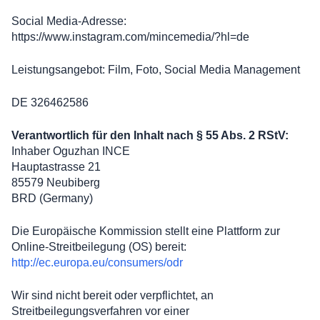
Social Media-Adresse:
https://www.instagram.com/mincemedia/?hl=de
Leistungsangebot: Film, Foto, Social Media Management
DE 326462586
Verantwortlich für den Inhalt nach § 55 Abs. 2 RStV:
Inhaber Oguzhan INCE
Hauptastrasse 21
85579 Neubiberg
BRD (Germany)
Die Europäische Kommission stellt eine Plattform zur
Online-Streitbeilegung (OS) bereit:
http://ec.europa.eu/consumers/odr
Wir sind nicht bereit oder verpflichtet, an
Streitbeilegungsverfahren vor einer