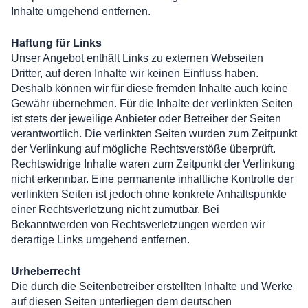
Inhalte umgehend entfernen.
Haftung für Links
Unser Angebot enthält Links zu externen Webseiten
Dritter, auf deren Inhalte wir keinen Einfluss haben.
Deshalb können wir für diese fremden Inhalte auch keine
Gewähr übernehmen. Für die Inhalte der verlinkten Seiten
ist stets der jeweilige Anbieter oder Betreiber der Seiten
verantwortlich. Die verlinkten Seiten wurden zum Zeitpunkt
der Verlinkung auf mögliche Rechtsverstöße überprüft.
Rechtswidrige Inhalte waren zum Zeitpunkt der Verlinkung
nicht erkennbar. Eine permanente inhaltliche Kontrolle der
verlinkten Seiten ist jedoch ohne konkrete Anhaltspunkte
einer Rechtsverletzung nicht zumutbar. Bei
Bekanntwerden von Rechtsverletzungen werden wir
derartige Links umgehend entfernen.
Urheberrecht
Die durch die Seitenbetreiber erstellten Inhalte und Werke
auf diesen Seiten unterliegen dem deutschen