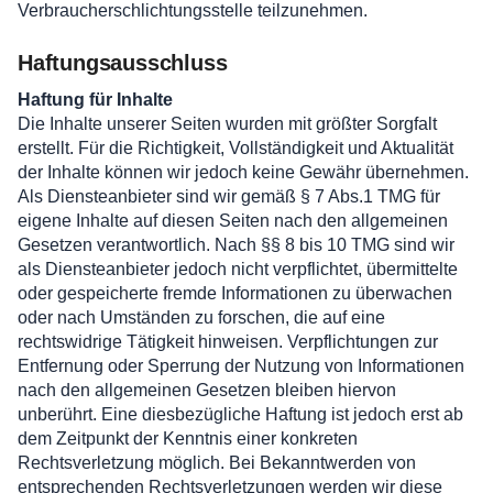
Verbraucherschlichtungsstelle teilzunehmen.
Haftungsausschluss
Haftung für Inhalte
Die Inhalte unserer Seiten wurden mit größter Sorgfalt
erstellt. Für die Richtigkeit, Vollständigkeit und Aktualität
der Inhalte können wir jedoch keine Gewähr übernehmen.
Als Diensteanbieter sind wir gemäß § 7 Abs.1 TMG für
eigene Inhalte auf diesen Seiten nach den allgemeinen
Gesetzen verantwortlich. Nach §§ 8 bis 10 TMG sind wir
als Diensteanbieter jedoch nicht verpflichtet, übermittelte
oder gespeicherte fremde Informationen zu überwachen
oder nach Umständen zu forschen, die auf eine
rechtswidrige Tätigkeit hinweisen. Verpflichtungen zur
Entfernung oder Sperrung der Nutzung von Informationen
nach den allgemeinen Gesetzen bleiben hiervon
unberührt. Eine diesbezügliche Haftung ist jedoch erst ab
dem Zeitpunkt der Kenntnis einer konkreten
Rechtsverletzung möglich. Bei Bekanntwerden von
entsprechenden Rechtsverletzungen werden wir diese